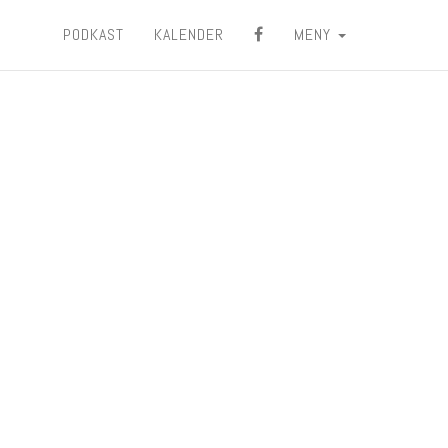
PODKAST
KALENDER
MENY