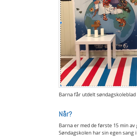
Barna får utdelt søndagskoleblad
Når?
Barna er med de første 15 min av 
Søndagskolen har sin egen sang i