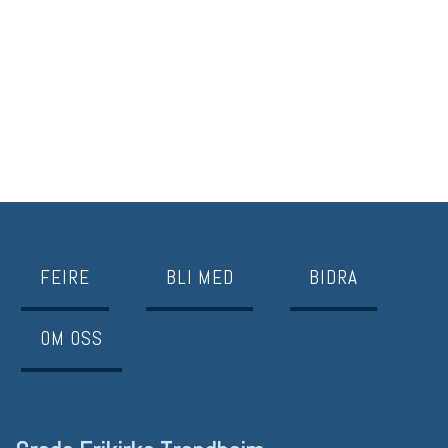
FEIRE
BLI MED
BIDRA
OM OSS