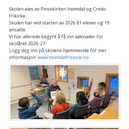
Skolen eies av Pinsekirken Heimdal og Credo
Frikirke.
Skolen har ved starten av 2026 81 elever og 19
ansatte.
Vi har allerede begynt å få inn søknader for
skolåret 2026-27-
Logg deg inn på skolens hjemmeside for mer
informasjon:
www.heimdalfriskole.no