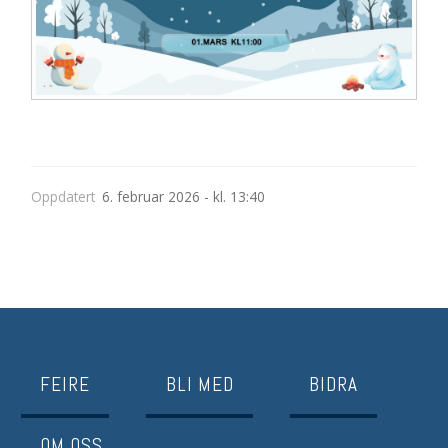
Oppdatert
6. februar 2026 - kl. 13:40
FEIRE
BLI MED
BIDRA
OM OSS