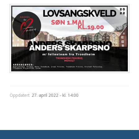
Oppdatert
27. april 2022 - kl. 14:00