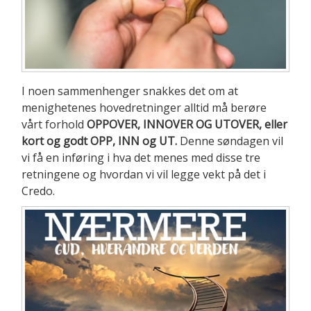
I noen sammenhenger snakkes det om at
menighetenes hovedretninger alltid må berøre
vårt forhold
OPPOVER, INNOVER OG UTOVER, eller
kort og godt OPP, INN og UT.
Denne søndagen vil
vi få en inføring i hva det menes med disse tre
retningene og hvordan vi vil legge vekt på det i
Credo.