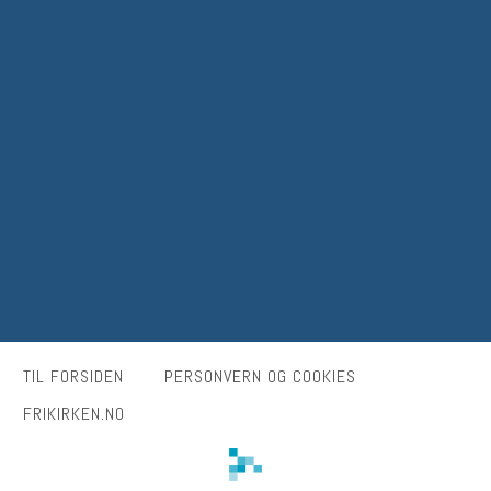
TIL FORSIDEN
PERSONVERN OG COOKIES
FRIKIRKEN.NO