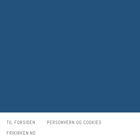
TIL FORSIDEN
PERSONVERN OG COOKIES
FRIKIRKEN.NO