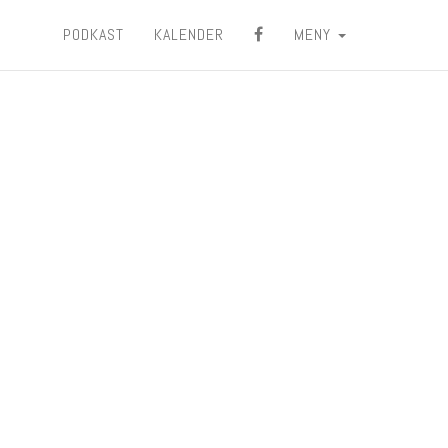
PODKAST
KALENDER
MENY