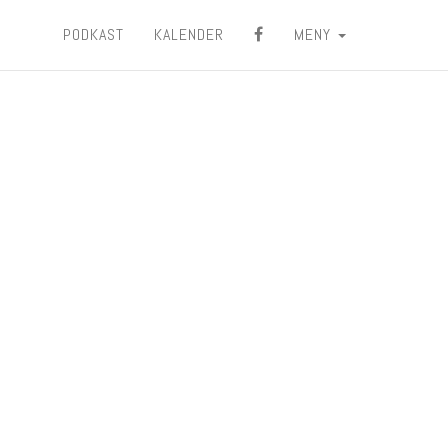
PODKAST
KALENDER
MENY