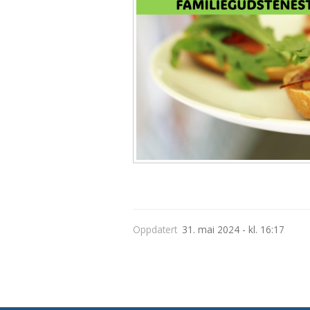
Oppdatert
31. mai 2024 - kl. 16:17