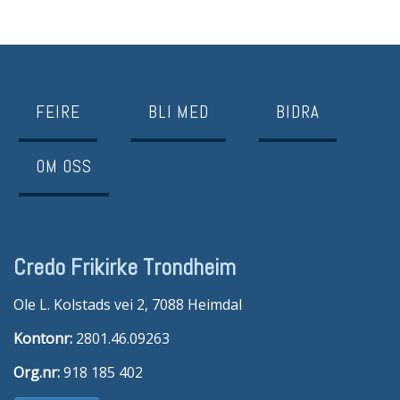
FEIRE
BLI MED
BIDRA
OM OSS
Credo Frikirke Trondheim
Ole L. Kolstads vei 2, 7088 Heimdal
Kontonr:
2801.46.09263
Org.nr:
918 185 402