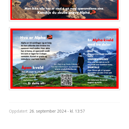
Oppdatert
26. september 2024 - kl. 13:57