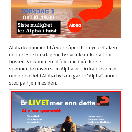
Alpha kommmer til å være åpen for nye deltakere
de to neste torsdagene før vi lukker kurset for
høsten. Velkommen til å bli med på denne
spennende reisen som Alpha er. Du kan lese mer
om innholdet i Alpha hvis du går til "Alpha" annet
sted på hjemmesiden.