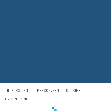
TIL FORSIDEN
PERSONVERN OG COOKIES
FRIKIRKEN.NO