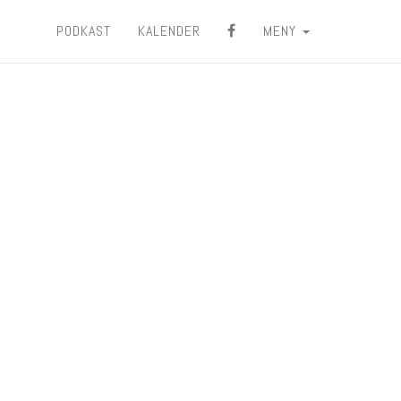
PODKAST
KALENDER
MENY