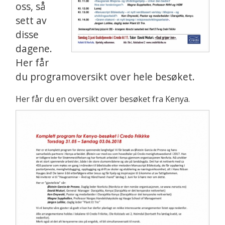
oss, så
sett av
disse
dagene.
Her får
du programoversikt over hele besøket.
Her får du en oversikt over besøket fra Kenya.