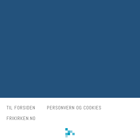
TIL FORSIDEN
PERSONVERN OG COOKIES
FRIKIRKEN.NO