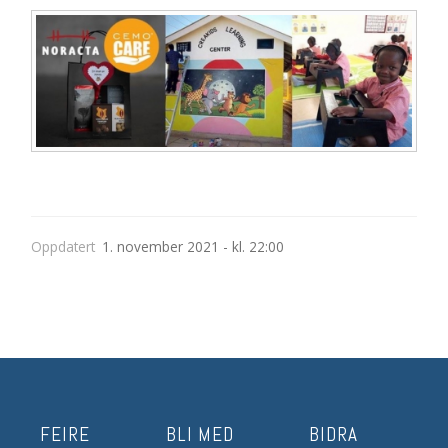
Oppdatert
1. november 2021 - kl. 22:00
FEIRE
BLI MED
BIDRA