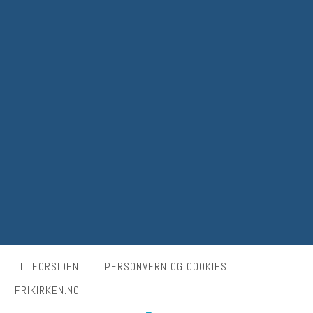
TIL FORSIDEN
PERSONVERN OG COOKIES
FRIKIRKEN.NO