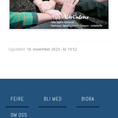
Oppdatert
10. november 2023 - kl. 15:52
FEIRE
BLI MED
BIDRA
OM OSS